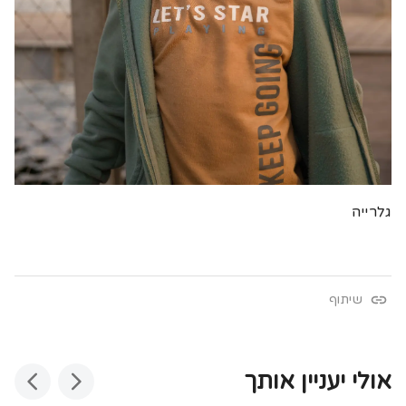
גלרייה
שיתוף
אולי יעניין אותך