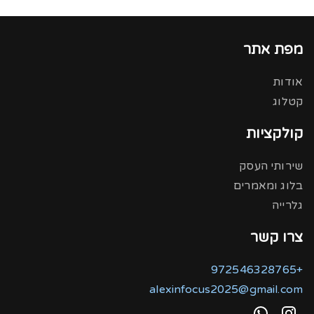
מפת אתר
אודות
קטלוג
קולקציות
שירותי העסק
בלוג ומאמרים
גלרייה
צרו קשר
+972546328765
alexinfocus2025@gmail.com