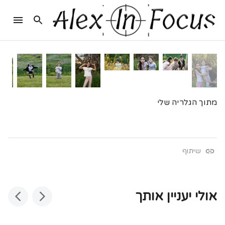
מתוך הגלריה שלי
שיתוף
אולי יעניין אותך